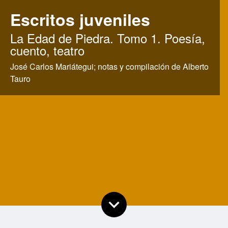
Escritos juveniles
:
La Edad de Piedra. Tomo 1. Poesía,
cuento, teatro
José Carlos Mariátegui; notas y compilación de Alberto
Tauro